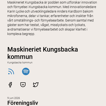
Maskineriet Kungsbacka är podden som utforskar innovation
och förnyelse i Kungsbacka kommun. Med innovationsledare
Karin Lycke och utvecklingsledare Anders Kardborn bakom
mikrofonerna, delar vi tankar, erfarenheter och insikter från
vårt omställnings- och förnyelsearbete. Genom samtal med
gäster som har testat, vågat, misslyckats och lyckats,
avdramatiserar vi förnyelsearbetet och skapar klarhet i
komplexa begrepp.
Maskineriet Kungsbacka
kommun
Kungsbacka kommun
9 juni 2026
Föreningsliv